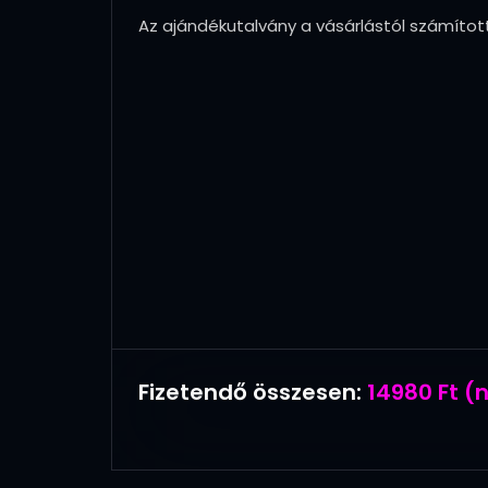
Az ajándékutalvány a vásárlástól számított
Fizetendő összesen:
14980 Ft (n