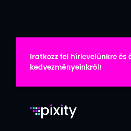
Iratkozz fel hírlevelünkre és 
kedvezményeinkről!